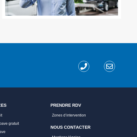
CES
PRENDRE RDV
it
Zones d’intervention
ave gratuit
NOUS CONTACTER
ave