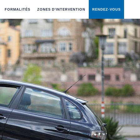
FORMALITÉS
ZONES D’INTERVENTION
RENDEZ-VOUS