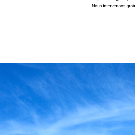
Nous intervenons gratu