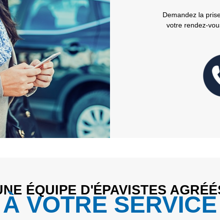
Demandez la prise
votre rendez-vou
UNE ÉQUIPE D'ÉPAVISTES AGRÉÉ
À VOTRE SERVICE