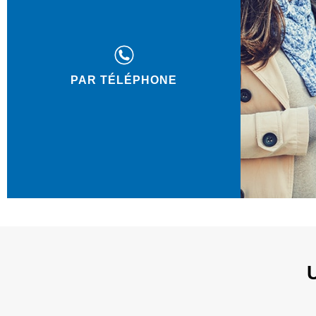
PAR TÉLÉPHONE