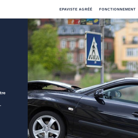
EPAVISTE AGRÉÉ
FONCTIONNEMENT
tre
.