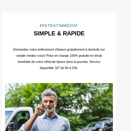
#RETRAITIMMÉDIAT
SIMPLE & RAPIDE
Demandez votre enlèvement d’épave gratuitement à domicile sur
simple rendez-vous! Prise en charge 100% gratuite et retrait
immédiat de votre véhicule épave dans la journée. Service
disponible 7j/7 de 8h à 23h.