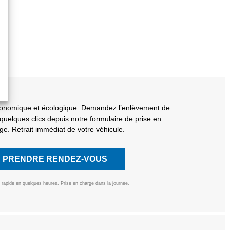
conomique et écologique. Demandez l’enlèvement de
quelques clics depuis notre formulaire de prise en
ge. Retrait immédiat de votre véhicule.
PRENDRE RENDEZ-VOUS
rapide en quelques heures. Prise en charge dans la journée.