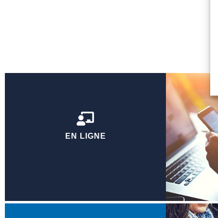
EN LIGNE