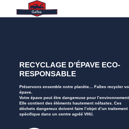
RECYCLAGE D’ÉPAVE ECO-
RESPONSABLE
Préservons ensemble notre planète… Faîtes recycler vo
épave.
Votre épave peut être dangereuse pour l’environnement
Elle contient des éléments hautement néfastes. Ces
déchets dangereux doivent faire l’objet d’un traitement
spécifique dans un centre agréé VHU.